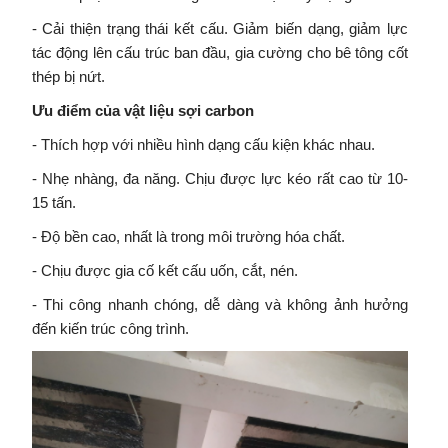
- Cải thiện trạng thái kết cấu. Giảm biến dạng, giảm lực
tác động lên cấu trúc ban đầu, gia cường cho bê tông cốt
thép bị nứt.
Ưu điểm của vật liệu sợi carbon
- Thích hợp với nhiều hình dạng cấu kiện khác nhau.
- Nhẹ nhàng, đa năng. Chịu được lực kéo rất cao từ 10-
15 tấn.
- Độ bền cao, nhất là trong môi trường hóa chất.
- Chịu được gia cố kết cấu uốn, cắt, nén.
- Thi công nhanh chóng, dễ dàng và không ảnh hưởng
đến kiến trúc công trình.