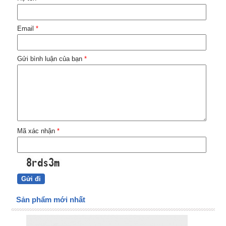
Email
*
Gửi bình luận của bạn
*
Mã xác nhận
*
Sản phẩm mới nhất