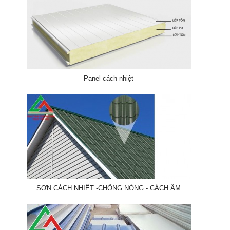
Panel cách nhiệt
SƠN CÁCH NHIỆT -CHỐNG NÓNG - CÁCH ÂM