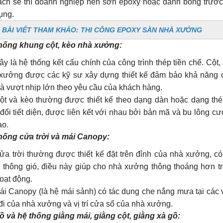
ạch sẽ thì doanh nghiệp nên sơn epoxy hoặc đánh bóng trước
ụng.
> BÀI VIẾT THAM KHẢO: THI CÔNG EPOXY SÀN NHÀ XƯỞNG
hống khung cột, kèo nhà xưởng:
ây là hệ thống kết cấu chính của công trình thép tiền chế. Cột,
xưởng được các kỹ sư xây dựng thiết kế đảm bảo khả năng 
và vượt nhịp lớn theo yêu cầu của khách hàng.
ột và kèo thường được thiết kế theo dạng dàn hoặc dạng th
 đổi tiết diện, được liên kết với nhau bởi bản mã và bu lông c
ao.
hống cửa trời và mái Canopy:
ửa trời thường được thiết kế đặt trên đỉnh của nhà xưởng, có
 thông gió, điều này giúp cho nhà xưởng thông thoáng hơn t
hoạt động.
ái Canopy (là hệ mái sảnh) có tác dụng che nắng mưa tại các vị
đi của nhà xưởng và vị trí cửa sổ của nhà xưởng.
ồ và hệ thống giằng mái, giằng cột, giằng xà gồ: