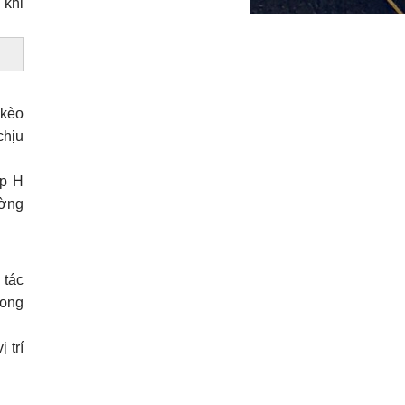
 khi
 kèo
chịu
ép H
ường
 tác
rong
 trí