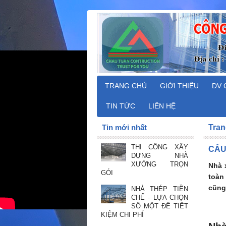
TRANG CHỦ
GIỚI THIỆU
DV 
TIN TỨC
LIÊN HỆ
Tin mới nhất
Tran
THI CÔNG XÂY
CẤU
DỰNG NHÀ
XƯỞNG TRỌN
Nhà 
GÓI
toàn
cũng
NHÀ THÉP TIỀN
CHẾ - LỰA CHỌN
SỐ MỘT ĐỂ TIẾT
KIỆM CHI PHÍ