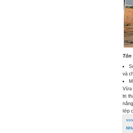
Tôn 
S
và c
M
Vừa 
trị 
nắng
lớp 
>>
NH