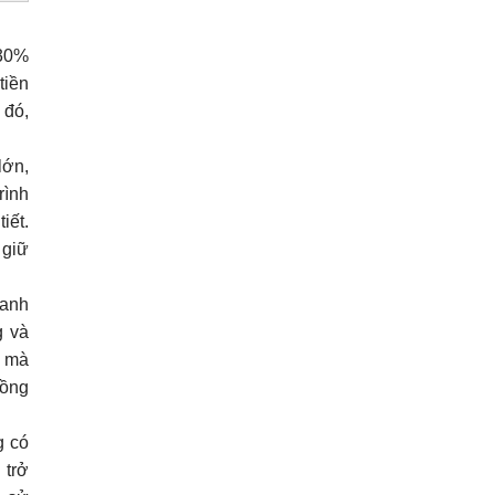
 30%
tiền
 đó,
lớn,
rình
iết.
 giữ
hanh
g và
ô mà
Đồng
g có
 trở